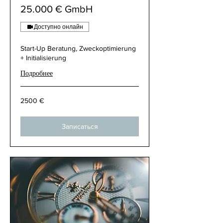
25.000 € GmbH
Доступно онлайн
Start-Up Beratung, Zweckoptimierung
+ Initialisierung
Подробнее
2500
2500 €
€
Записаться