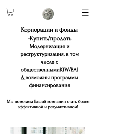
Корпорации и фонды
-Купить/продать
Модернизация и
реструктуризация, в том
числе с
общественными
KfW/BAf
A
возможны программы
финансирования
Мы помогаем Вашей компании стать более
эффективной и результативной!