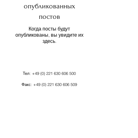
опубликованных
постов
Когда посты будут
опубликованы, вы увидите их
здесь.
Тел:
+49 (0) 221 630 606 500
Факс:
+49 (0) 221 630 606 509
Защита данных