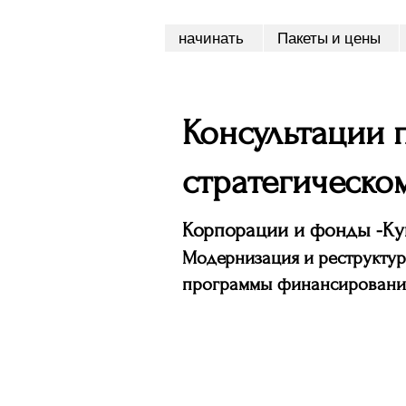
начинать
Пакеты и цены
Консультации
стратегическо
Корпорации и фонды -Ку
Модернизация и реструктур
программы финансировани