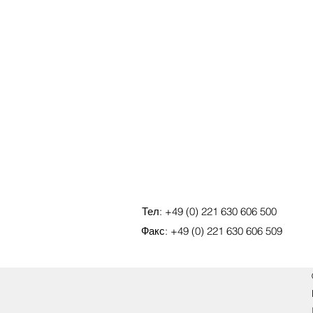
Тел: +49 (0) 221 630 606 500
Факс: +49 (0) 221 630 606 509