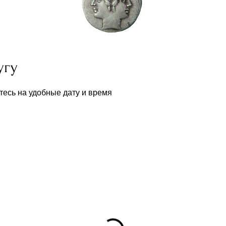
угу
тесь на удобные дату и время