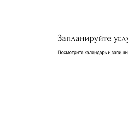
Запланируйте усл
Посмотрите календарь и запиши