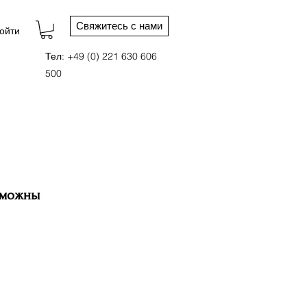
Свяжитесь с нами
ойти
Тел: +49 (0) 221 630 606
500
зможны