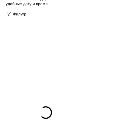
удобные дату и время
Фильтр