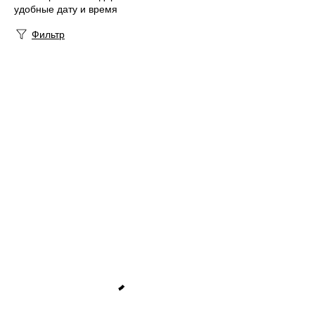
удобные дату и время
Фильтр