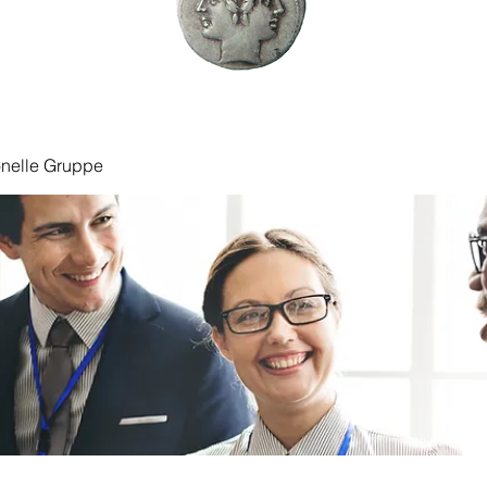
onelle Gruppe