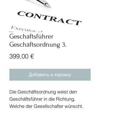
Geschäftsführer
Geschäftsordnung 3.
Цена
399,00 €
Добавить в корзину
Die Geschäftsordnung weist den
Geschäftsführer in die Richtung,
Welche der Gesellschafter wünscht.
Тел:
+49 (0) 221 630 606 500