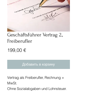
Geschäftsführer Vertrag 2.,
Freiberufler
Цена
199,00 €
Добавить в корзину
Vertrag als Freiberufler, Rechnung +
MwSt.
Ohne Sozialabgaben und Lohnsteuer.