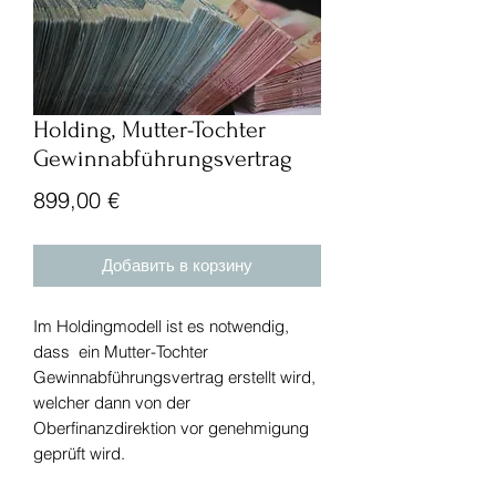
Holding, Mutter-Tochter
Gewinnabführungsvertrag
Цена
899,00 €
Добавить в корзину
Im Holdingmodell ist es notwendig,
dass ein Mutter-Tochter
Gewinnabführungsvertrag erstellt wird,
welcher dann von der
Oberfinanzdirektion vor genehmigung
geprüft wird.