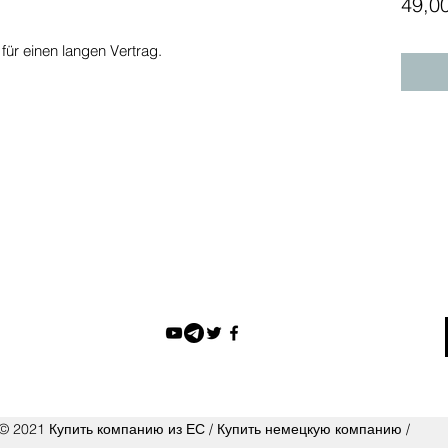
49,0
 für einen langen Vertrag.
© 2021 Купить компанию из ЕС / Купить немецкую компанию /