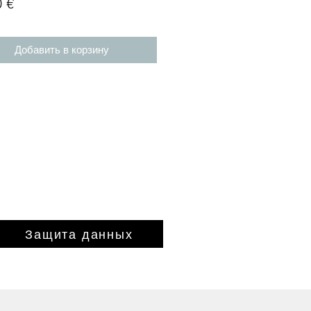
Цена
0 €
Добавить в корзину
Защита данных