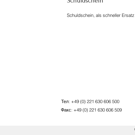
Schuldschein
Schuldschein, als schneller Ersatz
Тел: +49 (0) 221 630 606 500
Факс: +49 (0) 221 630 606 509