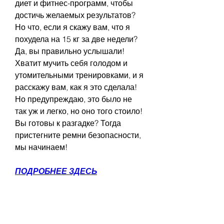
диет и фитнес-программ, чтобы 
достичь желаемых результатов? 
Но что, если я скажу вам, что я 
похудела на 15 кг за две недели? 
Да, вы правильно услышали! 
Хватит мучить себя голодом и 
утомительными тренировками, и я 
расскажу вам, как я это сделала! 
Но предупреждаю, это было не 
так уж и легко, но оно того стоило! 
Вы готовы к разгадке? Тогда 
пристегните ремни безопасности, 
мы начинаем!
ПОДРОБНЕЕ ЗДЕСЬ