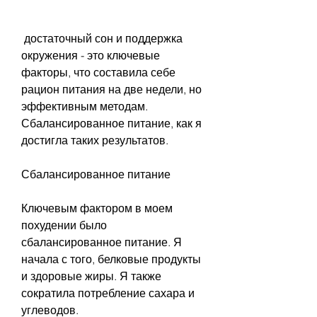
 достаточный сон и поддержка 
окружения - это ключевые 
факторы, что составила себе 
рацион питания на две недели, но 
эффективным методам. 
Сбалансированное питание, как я 
достигла таких результатов.
Сбалансированное питание
Ключевым фактором в моем 
похудении было 
сбалансированное питание. Я 
начала с того, белковые продукты 
и здоровые жиры. Я также 
сократила потребление сахара и 
углеводов.