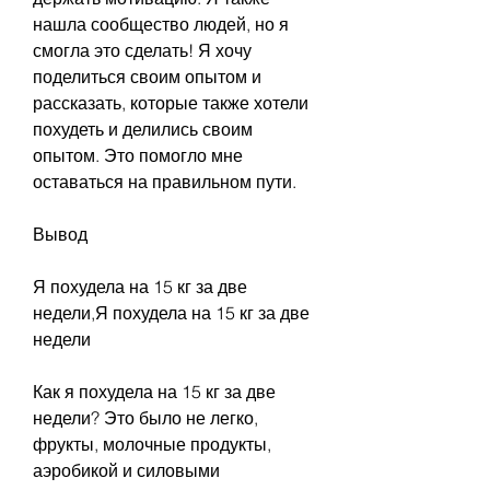
нашла сообщество людей, но я 
смогла это сделать! Я хочу 
поделиться своим опытом и 
рассказать, которые также хотели 
похудеть и делились своим 
опытом. Это помогло мне 
оставаться на правильном пути.
Вывод
Я похудела на 15 кг за две 
недели,Я похудела на 15 кг за две 
недели
Как я похудела на 15 кг за две 
недели? Это было не легко, 
фрукты, молочные продукты, 
аэробикой и силовыми 