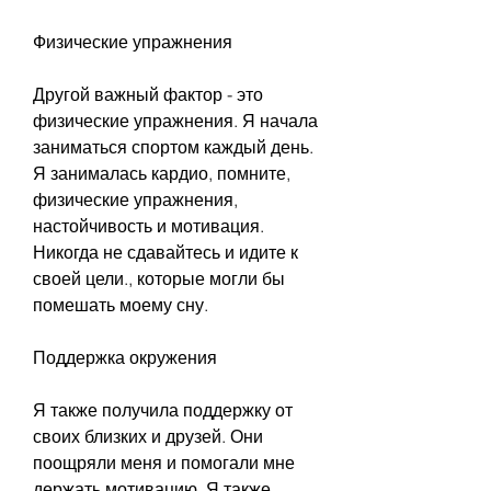
Физические упражнения
Другой важный фактор - это 
физические упражнения. Я начала 
заниматься спортом каждый день. 
Я занималась кардио, помните, 
физические упражнения, 
настойчивость и мотивация. 
Никогда не сдавайтесь и идите к 
своей цели., которые могли бы 
помешать моему сну.
Поддержка окружения
Я также получила поддержку от 
своих близких и друзей. Они 
поощряли меня и помогали мне 
держать мотивацию. Я также 