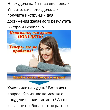
Я похудела на 15 кг за две недели! 
Узнайте, как я это сделала и 
получите инструкции для 
достижения желаемого результата 
быстро и безопасно.
Худеть или не худеть? Вот в чем 
вопрос! Кто из нас не мечтал о 
похудении в один момент? А кто 
из нас не пробовал сотни разных 